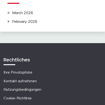
March 2026
February 2026
Rechtliches
Ihre Privatsphäre
Kontakt aufnehmen
Nutzungsbedingungen
Cookie-Richtlinie