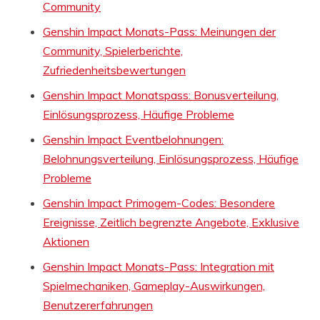
Community
Genshin Impact Monats-Pass: Meinungen der
Community, Spielerberichte,
Zufriedenheitsbewertungen
Genshin Impact Monatspass: Bonusverteilung,
Einlösungsprozess, Häufige Probleme
Genshin Impact Eventbelohnungen:
Belohnungsverteilung, Einlösungsprozess, Häufige
Probleme
Genshin Impact Primogem-Codes: Besondere
Ereignisse, Zeitlich begrenzte Angebote, Exklusive
Aktionen
Genshin Impact Monats-Pass: Integration mit
Spielmechaniken, Gameplay-Auswirkungen,
Benutzererfahrungen