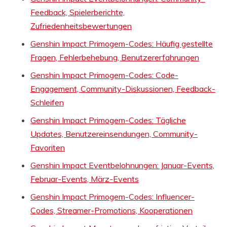
Feedback, Spielerberichte,
Zufriedenheitsbewertungen
Genshin Impact Primogem-Codes: Häufig gestellte
Fragen, Fehlerbehebung, Benutzererfahrungen
Genshin Impact Primogem-Codes: Code-
Engagement, Community-Diskussionen, Feedback-
Schleifen
Genshin Impact Primogem-Codes: Tägliche
Updates, Benutzereinsendungen, Community-
Favoriten
Genshin Impact Eventbelohnungen: Januar-Events,
Februar-Events, März-Events
Genshin Impact Primogem-Codes: Influencer-
Codes, Streamer-Promotions, Kooperationen