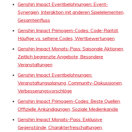
Genshin Impact Eventbelohnungen: Event-
Synergien, Interaktion mit anderen Spielelementen,
Gesamteinfluss
Genshin Impact Primogem-Codes: Code-Rarität,
Häufige vs. seltene Codes, Wertbewertungen
Genshin Impact Monats-Pass: Saisonale Aktionen,
Zeitlich begrenzte Angebote, Besondere
Veranstaltungen
Genshin Impact Eventbelohnungen:
Veranstaltungsplanung, Community-Diskussionen,
Verbesserungsvorschläge
Genshin Impact Primogem-Codes: Beste Quellen,
Offizielle Ankündigungen, Soziale Medienkanäle
Genshin Impact Monats-Pass: Exklusive
Gegenstände, Charakterfreischaltungen,