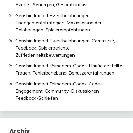
Events, Synergien, Gesamteinfluss
Genshin Impact Eventbelohnungen:
Engagementstrategien, Maximierung der
Belohnungen, Spielerempfehlungen
Genshin Impact Eventbelohnungen: Community-
Feedback, Spielerberichte,
Zufriedenheitsbewertungen
Genshin Impact Primogem-Codes: Häufig gestellte
Fragen, Fehlerbehebung, Benutzererfahrungen
Genshin Impact Primogem-Codes: Code-
Engagement, Community-Diskussionen,
Feedback-Schleifen
Archiv