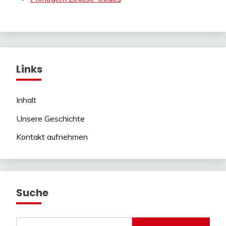
Links
Inhalt
Unsere Geschichte
Kontakt aufnehmen
Suche
Search