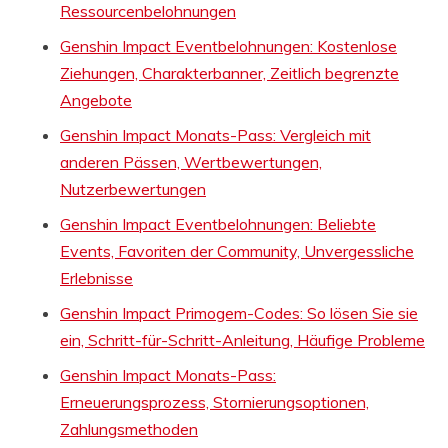
Ressourcenbelohnungen
Genshin Impact Eventbelohnungen: Kostenlose
Ziehungen, Charakterbanner, Zeitlich begrenzte
Angebote
Genshin Impact Monats-Pass: Vergleich mit
anderen Pässen, Wertbewertungen,
Nutzerbewertungen
Genshin Impact Eventbelohnungen: Beliebte
Events, Favoriten der Community, Unvergessliche
Erlebnisse
Genshin Impact Primogem-Codes: So lösen Sie sie
ein, Schritt-für-Schritt-Anleitung, Häufige Probleme
Genshin Impact Monats-Pass:
Erneuerungsprozess, Stornierungsoptionen,
Zahlungsmethoden