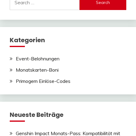
for:
Kategorien
Event-Belohnungen
Monatskarten-Boni
Primogem Einlöse-Codes
Neueste Beiträge
Genshin Impact Monats-Pass: Kompatibilität mit