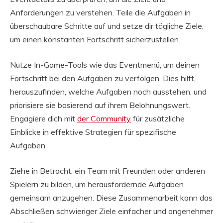
Anforderungen zu verstehen. Teile die Aufgaben in
überschaubare Schritte auf und setze dir tägliche Ziele,
um einen konstanten Fortschritt sicherzustellen.
Nutze In-Game-Tools wie das Eventmenü, um deinen
Fortschritt bei den Aufgaben zu verfolgen. Dies hilft,
herauszufinden, welche Aufgaben noch ausstehen, und
priorisiere sie basierend auf ihrem Belohnungswert.
Engagiere dich mit
der Community
für zusätzliche
Einblicke in effektive Strategien für spezifische
Aufgaben.
Ziehe in Betracht, ein Team mit Freunden oder anderen
Spielern zu bilden, um herausfordernde Aufgaben
gemeinsam anzugehen. Diese Zusammenarbeit kann das
Abschließen schwieriger Ziele einfacher und angenehmer