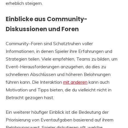
erheblich steigern.
Einblicke aus Community-
Diskussionen und Foren
Community-Foren sind Schatztruhen voller
Informationen, in denen Spieler ihre Erfahrungen und
Strategien teilen. Viele empfehlen, Teams zu bilden, um
Event-Herausforderungen anzugehen, da dies zu
schnelleren Abschlüssen und höheren Belohnungen
führen kann. Die Interaktion
mit anderen
kann auch
Motivation und Tipps bieten, die du vielleicht nicht in
Betracht gezogen hast.
Ein weiterer häufiger Einblick ist die Bedeutung der
Priorisierung von Eventaufgaben basierend auf ihrem
Belohnungswert. Spieler diskutieren oft, welche