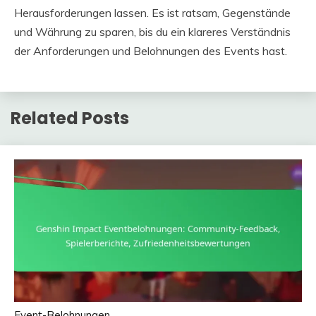
Herausforderungen lassen. Es ist ratsam, Gegenstände
und Währung zu sparen, bis du ein klareres Verständnis
der Anforderungen und Belohnungen des Events hast.
Related Posts
Event-Belohnungen