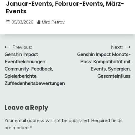
Januar-Events, Februar-Events, März-
Events
09/03/2026
Mira Petrov
Post
Previous:
Next:
Genshin Impact
Genshin Impact Monats-
navigation
Eventbelohnungen:
Pass: Kompatibilität mit
Community-Feedback,
Events, Synergien,
Spielerberichte,
Gesamteinfluss
Zufriedenheitsbewertungen
Leave a Reply
Your email address will not be published.
Required fields
are marked
*