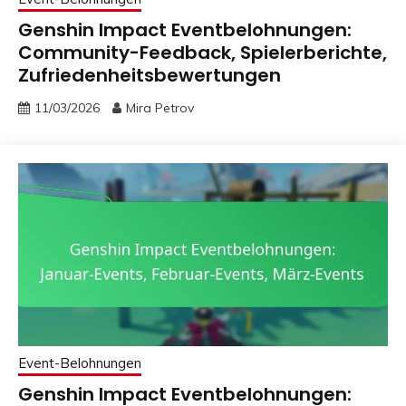
Genshin Impact Eventbelohnungen:
Community-Feedback, Spielerberichte,
Zufriedenheitsbewertungen
11/03/2026
Mira Petrov
Event-Belohnungen
Genshin Impact Eventbelohnungen: