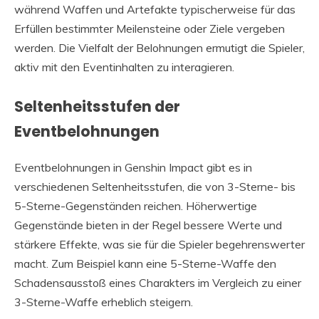
während Waffen und Artefakte typischerweise für das
Erfüllen bestimmter Meilensteine oder Ziele vergeben
werden. Die Vielfalt der Belohnungen ermutigt die Spieler,
aktiv mit den Eventinhalten zu interagieren.
Seltenheitsstufen der
Eventbelohnungen
Eventbelohnungen in Genshin Impact gibt es in
verschiedenen Seltenheitsstufen, die von 3-Sterne- bis
5-Sterne-Gegenständen reichen. Höherwertige
Gegenstände bieten in der Regel bessere Werte und
stärkere Effekte, was sie für die Spieler begehrenswerter
macht. Zum Beispiel kann eine 5-Sterne-Waffe den
Schadensausstoß eines Charakters im Vergleich zu einer
3-Sterne-Waffe erheblich steigern.