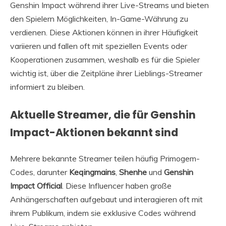
Genshin Impact während ihrer Live-Streams und bieten
den Spielern Möglichkeiten, In-Game-Währung zu
verdienen. Diese Aktionen können in ihrer Häufigkeit
variieren und fallen oft mit speziellen Events oder
Kooperationen zusammen, weshalb es für die Spieler
wichtig ist, über die Zeitpläne ihrer Lieblings-Streamer
informiert zu bleiben.
Aktuelle Streamer, die für Genshin
Impact-Aktionen bekannt sind
Mehrere bekannte Streamer teilen häufig Primogem-
Codes, darunter
Keqingmains
,
Shenhe
und
Genshin
Impact Official
. Diese Influencer haben große
Anhängerschaften aufgebaut und interagieren oft mit
ihrem Publikum, indem sie exklusive Codes während