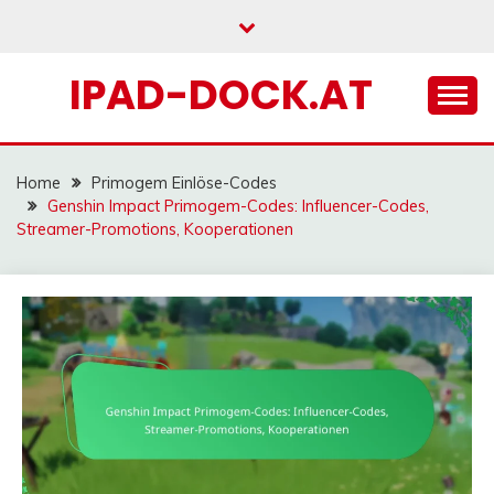
Skip
to
content
IPAD-DOCK.AT
Home
Primogem Einlöse-Codes
Genshin Impact Primogem-Codes: Influencer-Codes,
Streamer-Promotions, Kooperationen