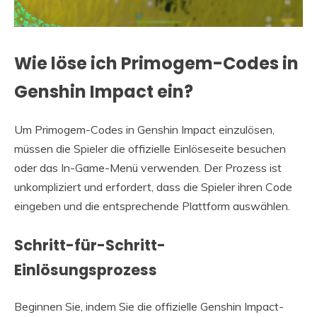
Wie löse ich Primogem-Codes in
Genshin Impact ein?
Um Primogem-Codes in Genshin Impact einzulösen,
müssen die Spieler die offizielle Einlöseseite besuchen
oder das In-Game-Menü verwenden. Der Prozess ist
unkompliziert und erfordert, dass die Spieler ihren Code
eingeben und die entsprechende Plattform auswählen.
Schritt-für-Schritt-
Einlösungsprozess
Beginnen Sie, indem Sie die offizielle Genshin Impact-