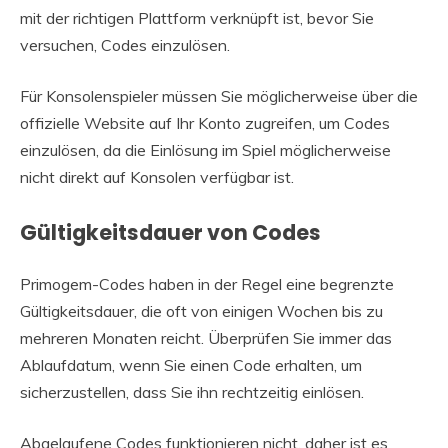
mit der richtigen Plattform verknüpft ist, bevor Sie
versuchen, Codes einzulösen.
Für Konsolenspieler müssen Sie möglicherweise über die
offizielle Website auf Ihr Konto zugreifen, um Codes
einzulösen, da die Einlösung im Spiel möglicherweise
nicht direkt auf Konsolen verfügbar ist.
Gültigkeitsdauer von Codes
Primogem-Codes haben in der Regel eine begrenzte
Gültigkeitsdauer, die oft von einigen Wochen bis zu
mehreren Monaten reicht. Überprüfen Sie immer das
Ablaufdatum, wenn Sie einen Code erhalten, um
sicherzustellen, dass Sie ihn rechtzeitig einlösen.
Abgelaufene Codes funktionieren nicht, daher ist es