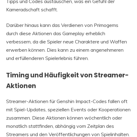
Tipps und Codes austauschen, was ein Gefühl der
Kameradschaft schafft.
Darüber hinaus kann das Verdienen von Primogems
durch diese Aktionen das Gameplay erheblich
verbessern, da die Spieler neue Charaktere und Waffen
erwerben können. Dies kann zu einem angenehmeren
und erfüllenderen Spielerlebnis führen.
Timing und Häufigkeit von Streamer-
Aktionen
Streamer-Aktionen für Genshin Impact-Codes fallen oft
mit Spiel-Updates, speziellen Events oder Kooperationen
zusammen. Diese Aktionen können wöchentlich oder
monatlich stattfinden, abhängig vom Zeitplan des
Streamers und den Veröffentlichungen von Spielinhalten.