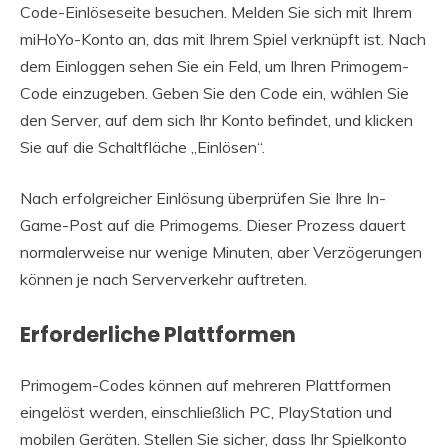
Code-Einlöseseite besuchen. Melden Sie sich mit Ihrem
miHoYo-Konto an, das mit Ihrem Spiel verknüpft ist. Nach
dem Einloggen sehen Sie ein Feld, um Ihren Primogem-
Code einzugeben. Geben Sie den Code ein, wählen Sie
den Server, auf dem sich Ihr Konto befindet, und klicken
Sie auf die Schaltfläche „Einlösen“.
Nach erfolgreicher Einlösung überprüfen Sie Ihre In-
Game-Post auf die Primogems. Dieser Prozess dauert
normalerweise nur wenige Minuten, aber Verzögerungen
können je nach Serververkehr auftreten.
Erforderliche Plattformen
Primogem-Codes können auf mehreren Plattformen
eingelöst werden, einschließlich PC, PlayStation und
mobilen Geräten. Stellen Sie sicher, dass Ihr Spielkonto