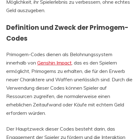
Möglichkeit, ihr Spielerlebnis zu verbessern, ohne echtes
Geld auszugeben.
Definition und Zweck der Primogem-
Codes
Primogem-Codes dienen als Belohnungssystem
innerhalb von
Genshin Impact
, das es den Spielern
ermöglicht, Primogems zu erhalten, die für den Erwerb
neuer Charaktere und Waffen unerlässlich sind. Durch die
Verwendung dieser Codes können Spieler auf
Ressourcen zugreifen, die normalerweise einen
erheblichen Zeitaufwand oder Käufe mit echtem Geld
erfordern würden.
Der Hauptzweck dieser Codes besteht darin, das
Engagement der Spieler zu fördern und die Interaktion