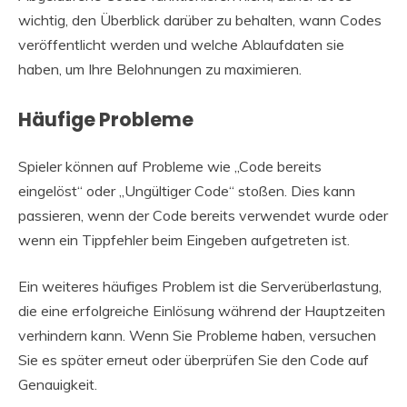
wichtig, den Überblick darüber zu behalten, wann Codes
veröffentlicht werden und welche Ablaufdaten sie
haben, um Ihre Belohnungen zu maximieren.
Häufige Probleme
Spieler können auf Probleme wie „Code bereits
eingelöst“ oder „Ungültiger Code“ stoßen. Dies kann
passieren, wenn der Code bereits verwendet wurde oder
wenn ein Tippfehler beim Eingeben aufgetreten ist.
Ein weiteres häufiges Problem ist die Serverüberlastung,
die eine erfolgreiche Einlösung während der Hauptzeiten
verhindern kann. Wenn Sie Probleme haben, versuchen
Sie es später erneut oder überprüfen Sie den Code auf
Genauigkeit.