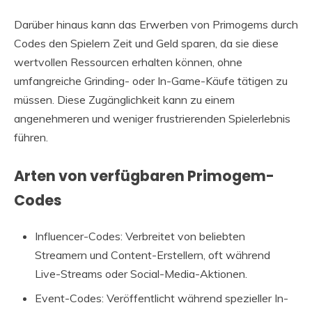
Darüber hinaus kann das Erwerben von Primogems durch
Codes den Spielern Zeit und Geld sparen, da sie diese
wertvollen Ressourcen erhalten können, ohne
umfangreiche Grinding- oder In-Game-Käufe tätigen zu
müssen. Diese Zugänglichkeit kann zu einem
angenehmeren und weniger frustrierenden Spielerlebnis
führen.
Arten von verfügbaren Primogem-
Codes
Influencer-Codes: Verbreitet von beliebten
Streamern und Content-Erstellern, oft während
Live-Streams oder Social-Media-Aktionen.
Event-Codes: Veröffentlicht während spezieller In-