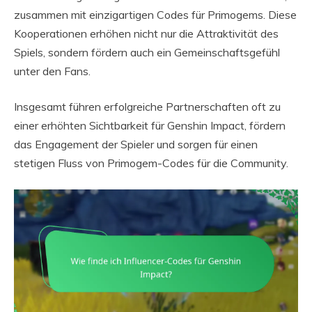
zusammen mit einzigartigen Codes für Primogems. Diese
Kooperationen erhöhen nicht nur die Attraktivität des
Spiels, sondern fördern auch ein Gemeinschaftsgefühl
unter den Fans.
Insgesamt führen erfolgreiche Partnerschaften oft zu
einer erhöhten Sichtbarkeit für Genshin Impact, fördern
das Engagement der Spieler und sorgen für einen
stetigen Fluss von Primogem-Codes für die Community.