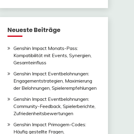
Neueste Beiträge
Genshin Impact Monats-Pass:
Kompatibilität mit Events, Synergien,
Gesamteinfluss
Genshin Impact Eventbelohnungen:
Engagementstrategien, Maximierung
der Belohnungen, Spielerempfehlungen
Genshin Impact Eventbelohnungen:
Community-Feedback, Spielerberichte,
Zufriedenheitsbewertungen
Genshin Impact Primogem-Codes:
Häufig gestellte Fragen,