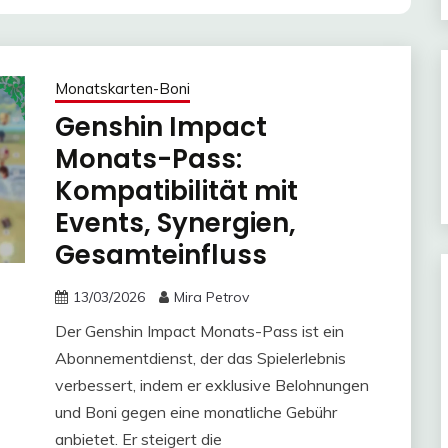
Monatskarten-Boni
Genshin Impact
Monats-Pass:
Kompatibilität mit
Events, Synergien,
Gesamteinfluss
13/03/2026
Mira Petrov
Der Genshin Impact Monats-Pass ist ein
Abonnementdienst, der das Spielerlebnis
verbessert, indem er exklusive Belohnungen
und Boni gegen eine monatliche Gebühr
anbietet. Er steigert die