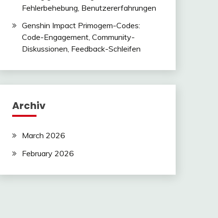
Fehlerbehebung, Benutzererfahrungen
Genshin Impact Primogem-Codes:
Code-Engagement, Community-
Diskussionen, Feedback-Schleifen
Archiv
March 2026
February 2026