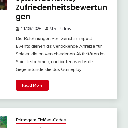
Zufriedenheitsbewertun
gen
11/03/2026
Mira Petrov
Die Belohnungen von Genshin Impact-
Events dienen als verlockende Anreize für
Spieler, die an verschiedenen Aktivitäten im
Spiel teilnehmen, und bieten wertvolle
Gegenstände, die das Gameplay
Read More
Primogem Einlöse-Codes