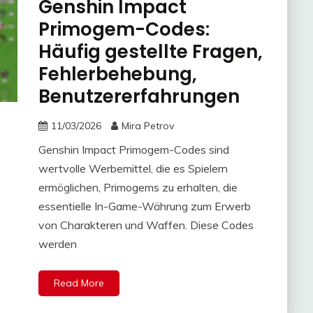
Genshin Impact
Primogem-Codes:
Häufig gestellte Fragen,
Fehlerbehebung,
Benutzererfahrungen
11/03/2026
Mira Petrov
Genshin Impact Primogem-Codes sind
wertvolle Werbemittel, die es Spielern
ermöglichen, Primogems zu erhalten, die
essentielle In-Game-Währung zum Erwerb
von Charakteren und Waffen. Diese Codes
werden
Read More