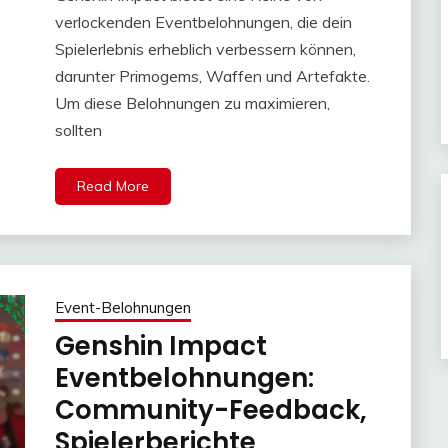
verlockenden Eventbelohnungen, die dein
Spielerlebnis erheblich verbessern können,
darunter Primogems, Waffen und Artefakte.
Um diese Belohnungen zu maximieren,
sollten
Read More
Event-Belohnungen
Genshin Impact
Eventbelohnungen:
Community-Feedback,
Spielerberichte,