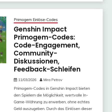
Primogem Einlöse-Codes
Genshin Impact
Primogem-Codes:
Code-Engagement,
Community-
Diskussionen,
Feedback-Schleifen
11/03/2026
Mira Petrov
Primogem-Codes in Genshin Impact bieten
den Spielern die Möglichkeit, wertvolle In-
Game-Währung zu erwerben, ohne echtes
Geld auszugeben. Durch das Einlösen dieser