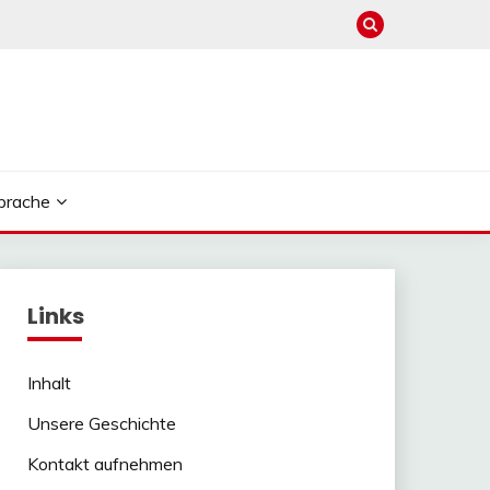
prache
Links
Inhalt
Unsere Geschichte
Kontakt aufnehmen