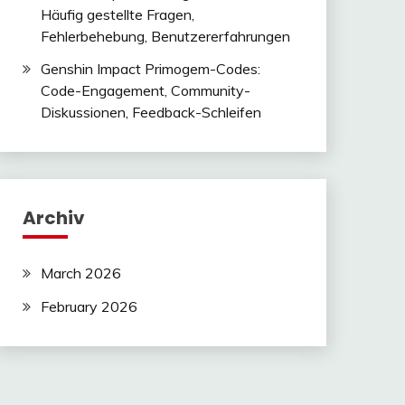
Häufig gestellte Fragen,
Fehlerbehebung, Benutzererfahrungen
Genshin Impact Primogem-Codes:
Code-Engagement, Community-
Diskussionen, Feedback-Schleifen
Archiv
March 2026
February 2026