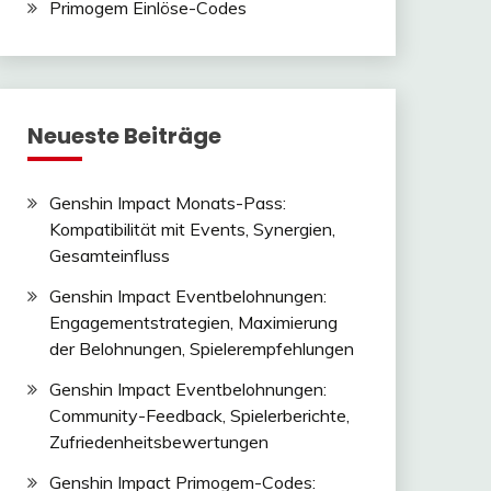
Primogem Einlöse-Codes
Neueste Beiträge
Genshin Impact Monats-Pass:
Kompatibilität mit Events, Synergien,
Gesamteinfluss
Genshin Impact Eventbelohnungen:
Engagementstrategien, Maximierung
der Belohnungen, Spielerempfehlungen
Genshin Impact Eventbelohnungen:
Community-Feedback, Spielerberichte,
Zufriedenheitsbewertungen
Genshin Impact Primogem-Codes: