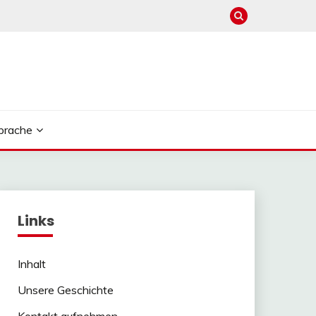
prache
Links
Inhalt
Unsere Geschichte
Kontakt aufnehmen