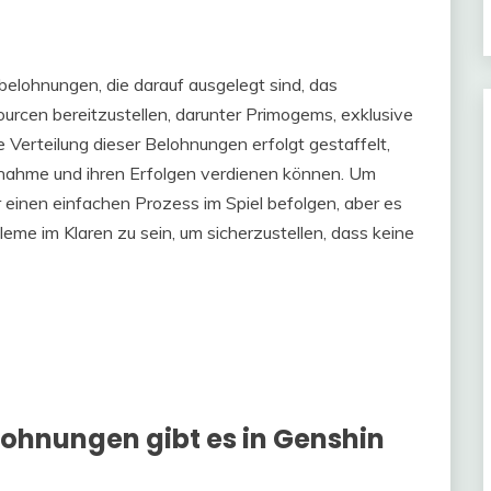
belohnungen, die darauf ausgelegt sind, das
urcen bereitzustellen, darunter Primogems, exklusive
Verteilung dieser Belohnungen erfolgt gestaffelt,
eilnahme und ihren Erfolgen verdienen können. Um
einen einfachen Prozess im Spiel befolgen, aber es
bleme im Klaren zu sein, um sicherzustellen, dass keine
ohnungen gibt es in Genshin