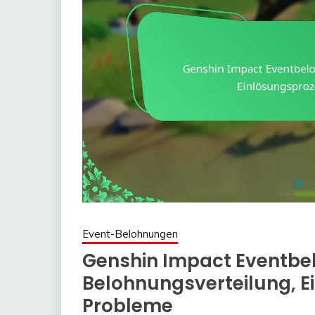
Event-Belohnungen
Genshin Impact Eventbe
Belohnungsverteilung, E
Probleme