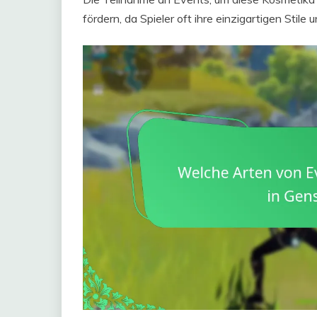
fördern, da Spieler oft ihre einzigartigen Stile