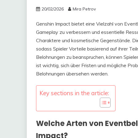
20/02/2026
Mira Petrov
Genshin Impact bietet eine Vielzahl von Event
Gameplay zu verbessern und essentielle Resso
Charaktere und kosmetische Gegenstände. Die 
sodass Spieler Vorteile basierend auf ihrer T
Belohnungen zu beanspruchen, können Spieler 
ist wichtig, sich über Fristen und mögliche Pro
Belohnungen übersehen werden.
Key sections in the article:
Welche Arten von Eventbel
Impact?