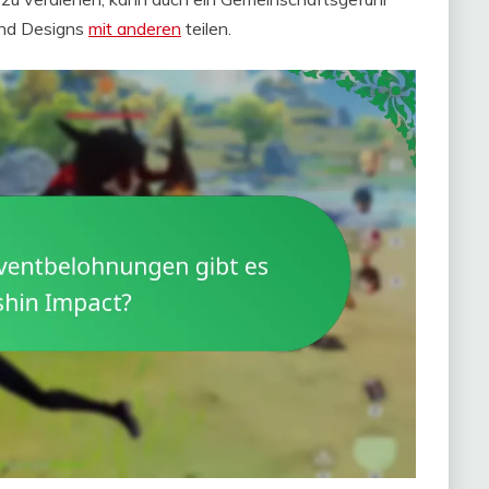
 und Designs
mit anderen
teilen.