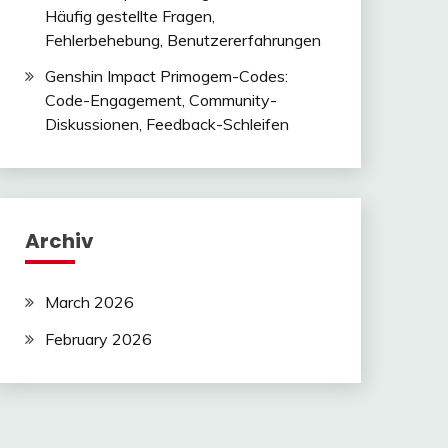
Häufig gestellte Fragen,
Fehlerbehebung, Benutzererfahrungen
Genshin Impact Primogem-Codes:
Code-Engagement, Community-
Diskussionen, Feedback-Schleifen
Archiv
March 2026
February 2026