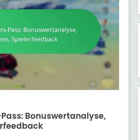
Pass: Bonuswertanalyse,
erfeedback