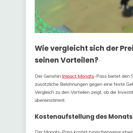
Wie vergleicht sich der Pr
seinen Vorteilen?
Der Genshin
Impact Monats
-Pass bietet den Sp
zusätzliche Belohnungen gegen eine feste Ge
Vergleich zu den Vorteilen zeigt, ob die Invest
übereinstimmt.
Kostenaufstellung des Monat
Der Monats-Pass kostet typischerweise etwa 