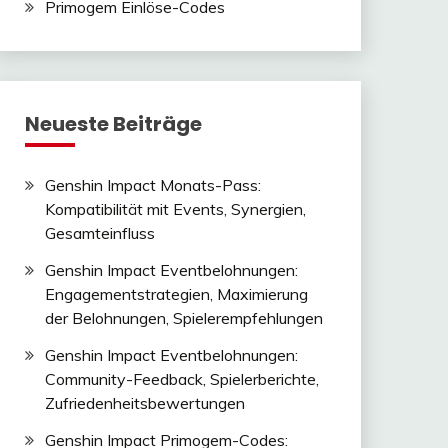
Primogem Einlöse-Codes
Neueste Beiträge
Genshin Impact Monats-Pass:
Kompatibilität mit Events, Synergien,
Gesamteinfluss
Genshin Impact Eventbelohnungen:
Engagementstrategien, Maximierung
der Belohnungen, Spielerempfehlungen
Genshin Impact Eventbelohnungen:
Community-Feedback, Spielerberichte,
Zufriedenheitsbewertungen
Genshin Impact Primogem-Codes: