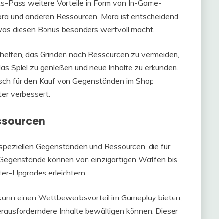
s-Pass weitere Vorteile in Form von In-Game-
ra und anderen Ressourcen. Mora ist entscheidend
was diesen Bonus besonders wertvoll macht.
helfen, das Grinden nach Ressourcen zu vermeiden,
das Spiel zu genießen und neue Inhalte zu erkunden.
sch für den Kauf von Gegenständen im Shop
er verbessert.
ssourcen
peziellen Gegenständen und Ressourcen, die für
se Gegenstände können von einzigartigen Waffen bis
kter-Upgrades erleichtern.
kann einen Wettbewerbsvorteil im Gameplay bieten,
erausforderndere Inhalte bewältigen können. Dieser