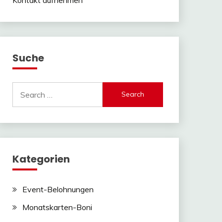
Suche
Search
for:
Kategorien
Event-Belohnungen
Monatskarten-Boni