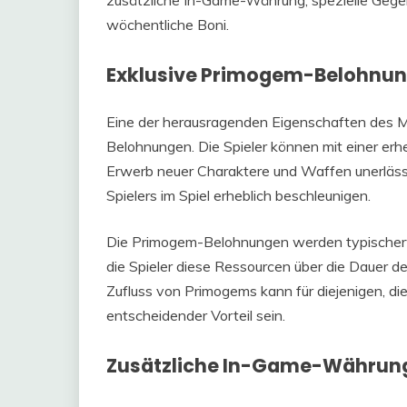
zusätzliche In-Game-Währung, spezielle Gegen
wöchentliche Boni.
Exklusive Primogem-Belohnu
Eine der herausragenden Eigenschaften des 
Belohnungen. Die Spieler können mit einer er
Erwerb neuer Charaktere und Waffen unerlässli
Spielers im Spiel erheblich beschleunigen.
Die Primogem-Belohnungen werden typischerw
die Spieler diese Ressourcen über die Dauer
Zufluss von Primogems kann für diejenigen, di
entscheidender Vorteil sein.
Zusätzliche In-Game-Währung