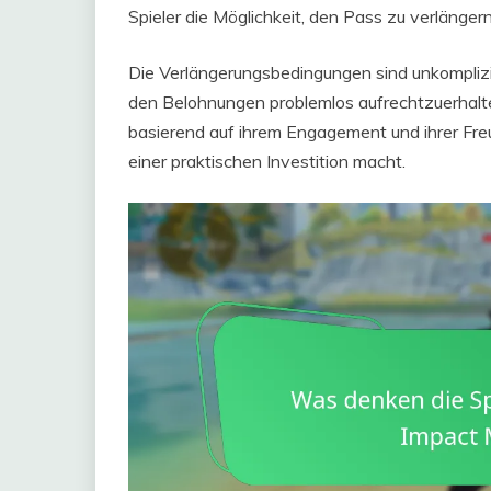
Spieler die Möglichkeit, den Pass zu verlänger
Die Verlängerungsbedingungen sind unkomplizi
den Belohnungen problemlos aufrechtzuerhalten. 
basierend auf ihrem Engagement und ihrer Freu
einer praktischen Investition macht.