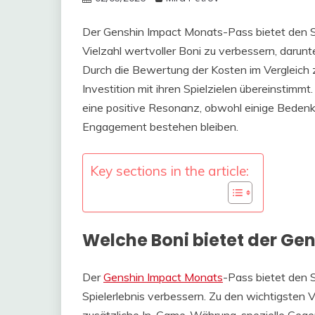
Der Genshin Impact Monats-Pass bietet den Spie
Vielzahl wertvoller Boni zu verbessern, darun
Durch die Bewertung der Kosten im Vergleich zu
Investition mit ihren Spielzielen übereinstim
eine positive Resonanz, obwohl einige Bedenk
Engagement bestehen bleiben.
Key sections in the article:
Welche Boni bietet der G
Der
Genshin Impact Monats
-Pass bietet den S
Spielerlebnis verbessern. Zu den wichtigsten