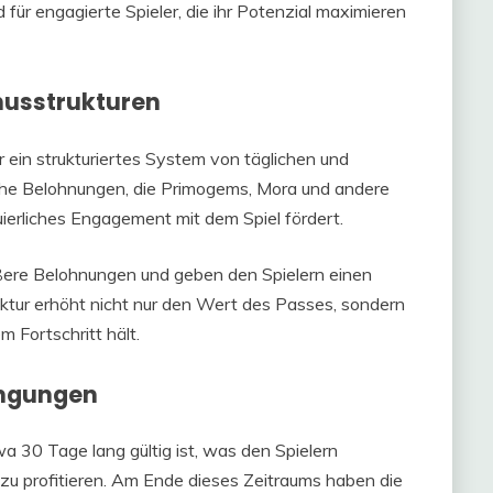
ür engagierte Spieler, die ihr Potenzial maximieren
nusstrukturen
ein strukturiertes System von täglichen und
liche Belohnungen, die Primogems, Mora und andere
erliches Engagement mit dem Spiel fördert.
ßere Belohnungen und geben den Spielern einen
uktur erhöht nicht nur den Wert des Passes, sondern
em Fortschritt hält.
ingungen
a 30 Tage lang gültig ist, was den Spielern
 zu profitieren. Am Ende dieses Zeitraums haben die