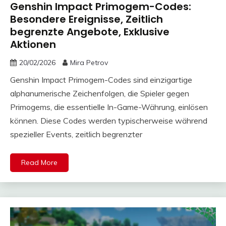
Genshin Impact Primogem-Codes:
Besondere Ereignisse, Zeitlich
begrenzte Angebote, Exklusive
Aktionen
20/02/2026
Mira Petrov
Genshin Impact Primogem-Codes sind einzigartige
alphanumerische Zeichenfolgen, die Spieler gegen
Primogems, die essentielle In-Game-Währung, einlösen
können. Diese Codes werden typischerweise während
spezieller Events, zeitlich begrenzter
Read More