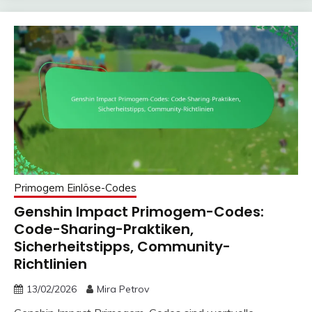
Primogem Einlöse-Codes
Genshin Impact Primogem-Codes:
Code-Sharing-Praktiken,
Sicherheitstipps, Community-
Richtlinien
13/02/2026
Mira Petrov