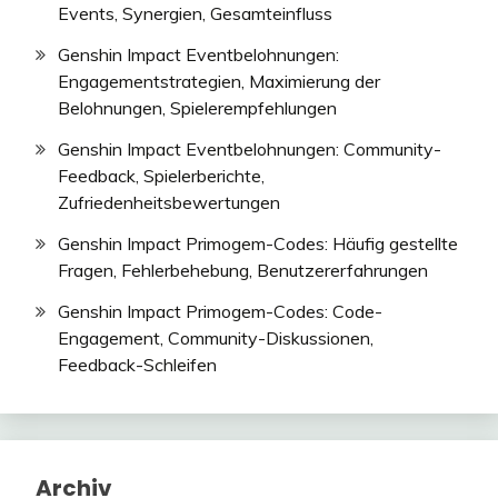
Events, Synergien, Gesamteinfluss
Genshin Impact Eventbelohnungen:
Engagementstrategien, Maximierung der
Belohnungen, Spielerempfehlungen
Genshin Impact Eventbelohnungen: Community-
Feedback, Spielerberichte,
Zufriedenheitsbewertungen
Genshin Impact Primogem-Codes: Häufig gestellte
Fragen, Fehlerbehebung, Benutzererfahrungen
Genshin Impact Primogem-Codes: Code-
Engagement, Community-Diskussionen,
Feedback-Schleifen
Archiv