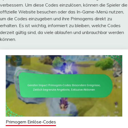
verbessern. Um diese Codes einzulösen, können die Spieler die
offizielle Website besuchen oder das In-Game-Menü nutzen,
um die Codes einzugeben und ihre Primogems direkt zu
erhalten. Es ist wichtig, informiert zu bleiben, welche Codes
derzeit gültig sind, da viele ablaufen und unbrauchbar werden
können.
Primogem Einlöse-Codes