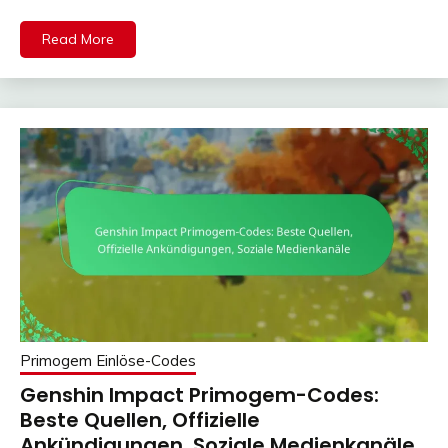
Read More
Primogem Einlöse-Codes
Genshin Impact Primogem-Codes:
Beste Quellen, Offizielle
Ankündigungen, Soziale Medienkanäle