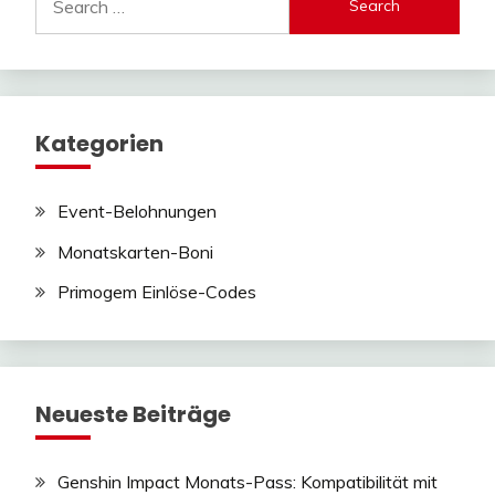
for:
Kategorien
Event-Belohnungen
Monatskarten-Boni
Primogem Einlöse-Codes
Neueste Beiträge
Genshin Impact Monats-Pass: Kompatibilität mit