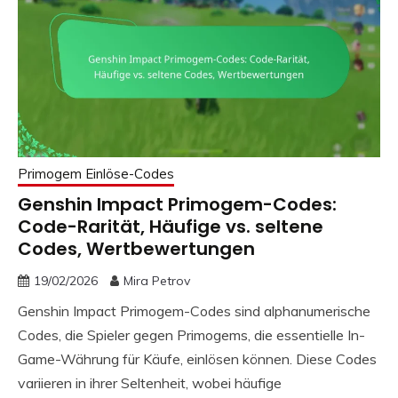
Primogem Einlöse-Codes
Genshin Impact Primogem-Codes:
Code-Rarität, Häufige vs. seltene
Codes, Wertbewertungen
19/02/2026
Mira Petrov
Genshin Impact Primogem-Codes sind alphanumerische
Codes, die Spieler gegen Primogems, die essentielle In-
Game-Währung für Käufe, einlösen können. Diese Codes
variieren in ihrer Seltenheit, wobei häufige