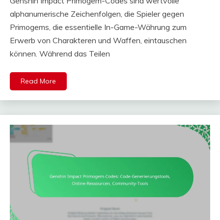
Genshin Impact Primogem-Codes sind wertvolle
alphanumerische Zeichenfolgen, die Spieler gegen
Primogems, die essentielle In-Game-Währung zum
Erwerb von Charakteren und Waffen, eintauschen
können. Während das Teilen
Read More