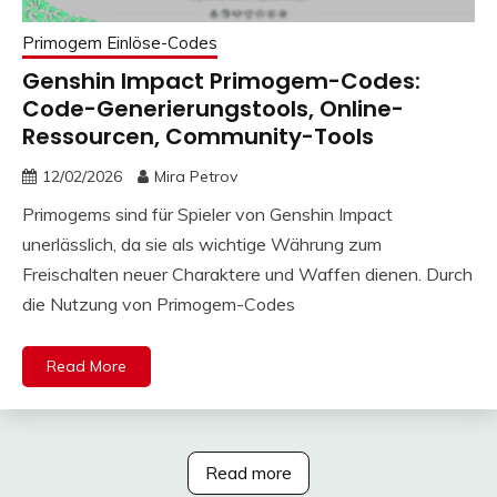
Primogem Einlöse-Codes
Genshin Impact Primogem-Codes:
Code-Generierungstools, Online-
Ressourcen, Community-Tools
12/02/2026
Mira Petrov
Primogems sind für Spieler von Genshin Impact
unerlässlich, da sie als wichtige Währung zum
Freischalten neuer Charaktere und Waffen dienen. Durch
die Nutzung von Primogem-Codes
Read More
Read more