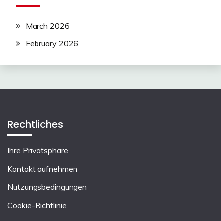
March 2026
February 2026
Rechtliches
Ihre Privatsphäre
Kontakt aufnehmen
Nutzungsbedingungen
Cookie-Richtlinie