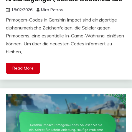
18/02/2026
Mira Petrov
Primogem-Codes in Genshin Impact sind einzigartige
alphanumerische Zeichenfolgen, die Spieler gegen
Primogems, eine essentielle In-Game-Währung, einlösen
können. Um über die neuesten Codes informiert zu
bleiben,
Read More