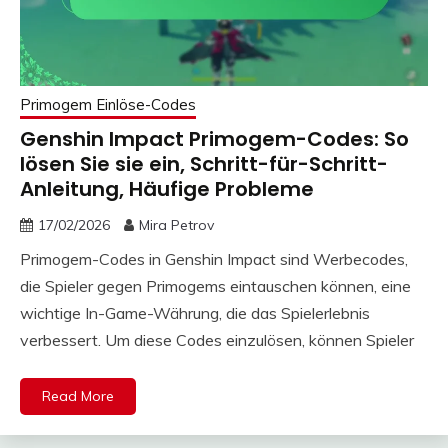
Primogem Einlöse-Codes
Genshin Impact Primogem-Codes: So
lösen Sie sie ein, Schritt-für-Schritt-
Anleitung, Häufige Probleme
17/02/2026
Mira Petrov
Primogem-Codes in Genshin Impact sind Werbecodes,
die Spieler gegen Primogems eintauschen können, eine
wichtige In-Game-Währung, die das Spielerlebnis
verbessert. Um diese Codes einzulösen, können Spieler
Read More